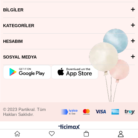
BİLGİLER
KATEGORİLER
HESABIM
SOSYAL MEDYA
© 2023 Partikral. Tüm
Hakları Saklıdır.