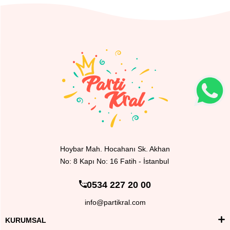
Hoybar Mah. Hocahanı Sk. Akhan
No: 8 Kapı No: 16 Fatih - İstanbul
0534 227 20 00
info@partikral.com
KURUMSAL