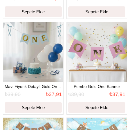
Sepete Ekle
Sepete Ekle
Mavi Fiyonk Detaylı Gold One Banner
Pembe Gold One Banner
₺39,90
₺37,91
₺39,90
₺37,91
Sepete Ekle
Sepete Ekle