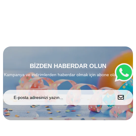
BİZDEN HABERDAR OLUN
Kampanya ve indirimlerden haberdar olmak için abone olabilirsiniz.