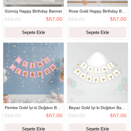
Gümüş Happy Birthday Banner
Rose Gold Happy Birthday Banner
₺60,00
₺57,00
₺60,00
₺57,00
Sepete Ekle
Sepete Ekle
Pembe Gold İyi ki Doğdun Banner
Beyaz Gold İyi ki Doğdun Banner
₺60,00
₺57,00
₺60,00
₺57,00
Sepete Ekle
Sepete Ekle